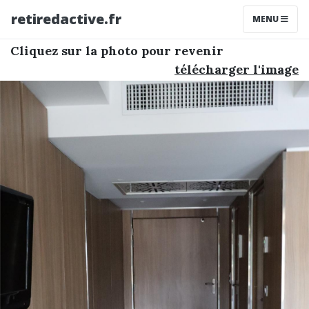
retiredactive.fr
MENU
Cliquez sur la photo pour revenir
télécharger l'image