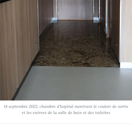
14 septembre 2022, chambre d'hopital montrant le couloir de sortie
et les entrees de la salle de bain et des toilettes